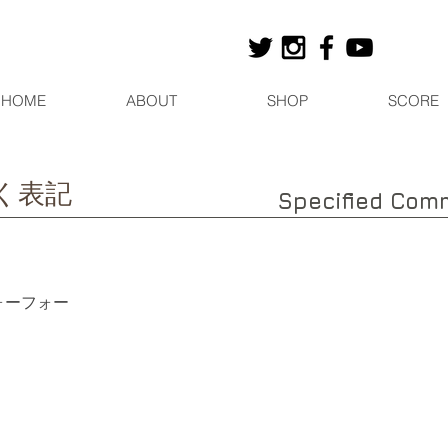
HOME
ABOUT
SHOP
SCORE
く表記
Specified Comm
フォーフォー