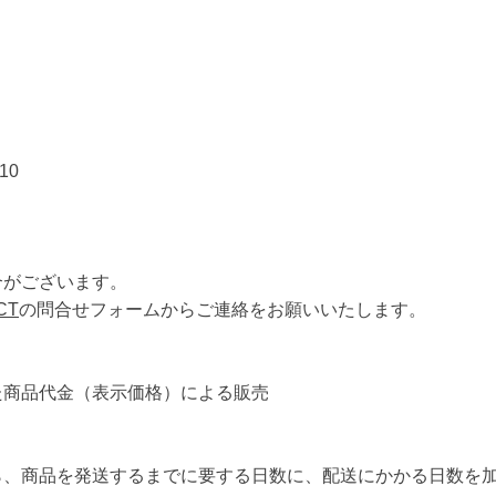
10
合がございます。
CT
の問合せフォームからご連絡をお願いいたします。
た商品代金（表示価格）による販売
ら、商品を発送するまでに要する日数に、配送にかかる日数を