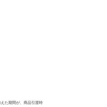
加えた期間が、商品引渡時